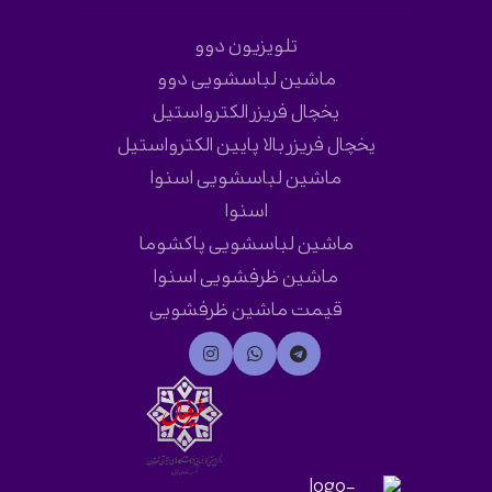
تلویزیون دوو
ماشین لباسشویی دوو
یخچال فریزر الکترواستیل
یخچال فریزر بالا پایین الکترواستیل
ماشین لباسشویی اسنوا
اسنوا
ماشین لباسشویی پاکشوما
ماشین ظرفشویی اسنوا
قیمت ماشین ظرفشویی